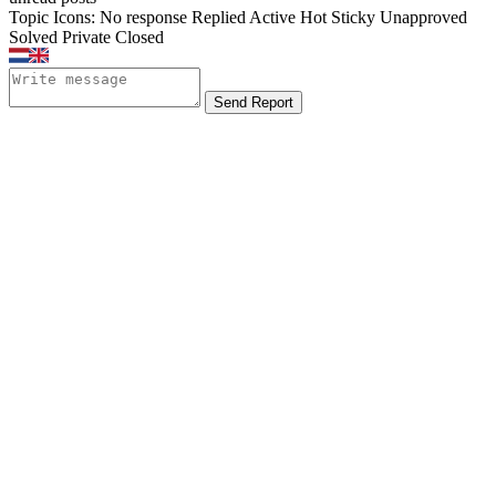
Topic Icons:
No response
Replied
Active
Hot
Sticky
Unapproved
Solved
Private
Closed