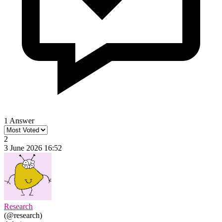
1 Answer
2
3 June 2026 16:52
Research
(@research)