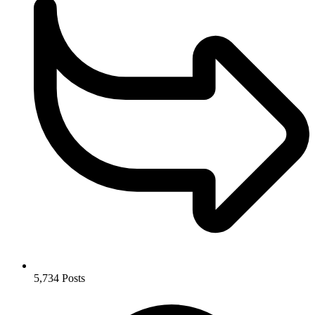
5,734
Posts