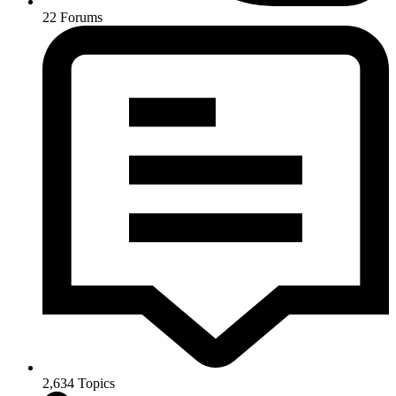
22
Forums
2,634
Topics