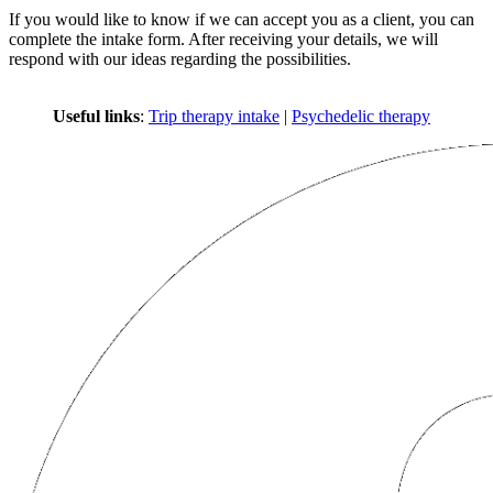
If you would like to know if we can accept you as a client, you can
complete the intake form. After receiving your details, we will
respond with our ideas regarding the possibilities.
Useful links
:
Trip therapy intake
|
Psychedelic therapy