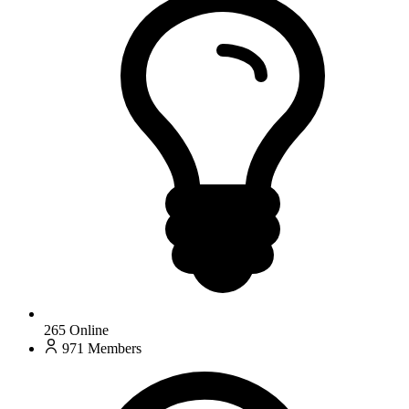
265
Online
971
Members