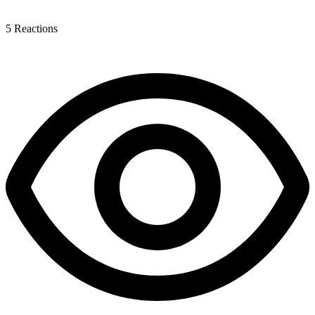
5
Reactions