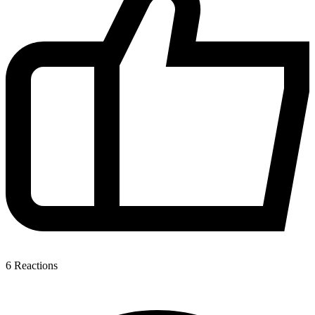
6
Reactions