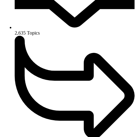
2,635
Topics