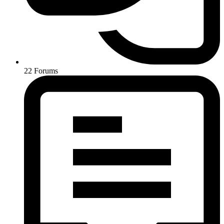
22
Forums