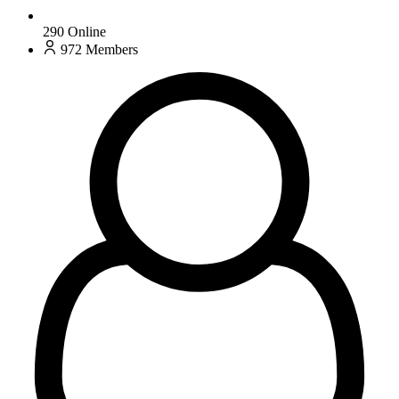
290
Online
972
Members