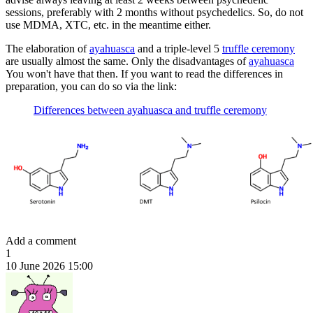
sessions, preferably with 2 months without psychedelics. So, do not
use MDMA, XTC, etc. in the meantime either.
The elaboration of
ayahuasca
and a triple-level 5
truffle ceremony
are usually almost the same. Only the disadvantages of
ayahuasca
You won't have that then. If you want to read the differences in
preparation, you can do so via the link:
Differences between ayahuasca and truffle ceremony
Add a comment
1
10 June 2026 15:00