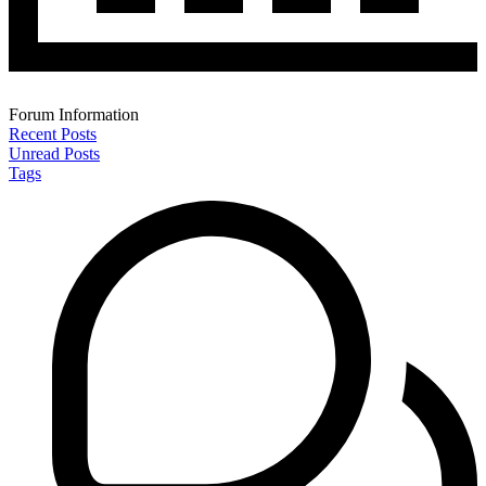
Forum Information
Recent Posts
Unread Posts
Tags