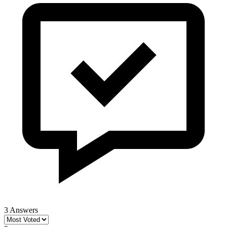
3 Answers