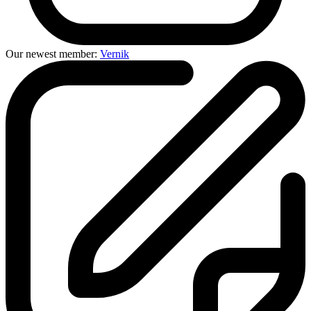
Our newest member:
Vernik