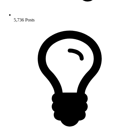
5,736
Posts