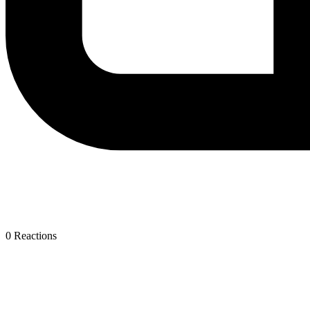
0
Reactions