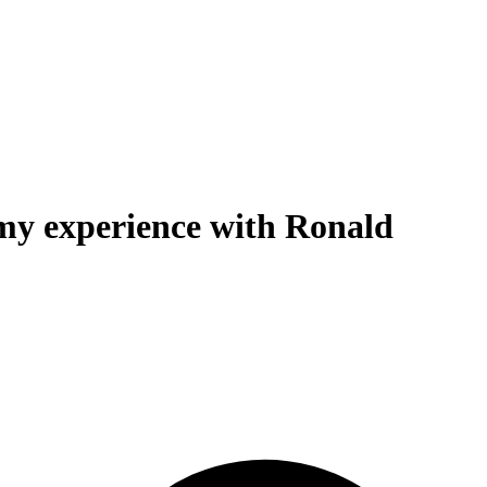
– my experience with Ronald