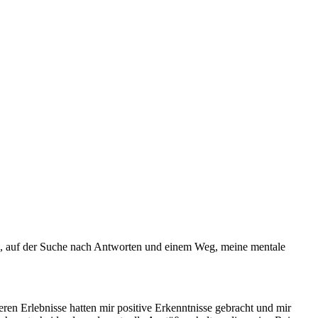
pie, auf der Suche nach Antworten und einem Weg, meine mentale
en Erlebnisse hatten mir positive Erkenntnisse gebracht und mir